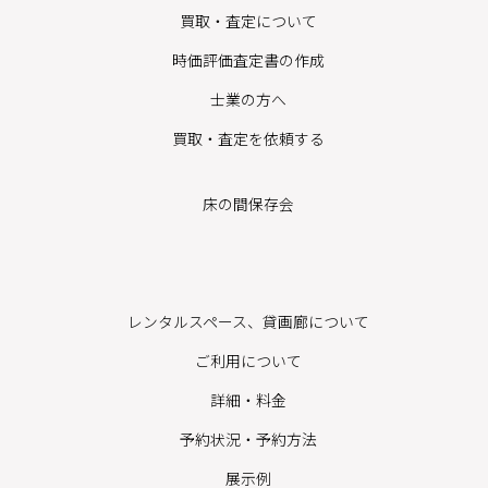
買取・査定について
時価評価査定書の作成
士業の方へ
買取・査定を依頼する
床の間保存会
レンタルスペース、貸画廊について
ご利用について
詳細・料金
予約状況・予約方法
展示例