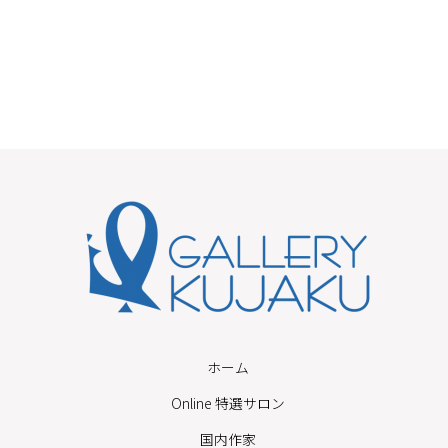
ホーム
Online 特選サロン
国内作家