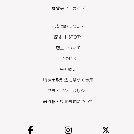
展覧会アーカイブ
孔雀画廊について
歴史 -HISTORY-
店主について
アクセス
会社概要
特定商取引法に基づく表示
プライバシーポリシー
著作権・免責事項について