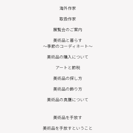
海外作家
取扱作家
展覧会のご案内
美術品と暮らす
〜季節のコーディネート〜
美術品の購入について
アートと節税
美術品の探し方
美術品の飾り方
美術品の真贋について
美術品を手放す
美術品を手放すということ