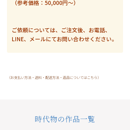
（参考価格：50,000円〜）
ご依頼については、ご注文後、お電話、
LINE、メールにてお問い合わせください。
（お支払い方法・送料・配送方法・返品についてはこちら）
時代物の作品一覧