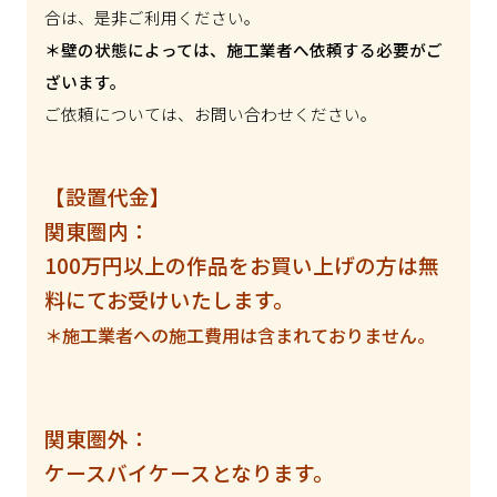
合は、是非ご利用ください。
＊壁の状態によっては、施工業者へ依頼する必要がご
ざいます。
ご依頼については、お問い合わせください。
【設置代金】
関東圏内：
100万円以上の作品をお買い上げの方は無
料にてお受けいたします。
＊施工業者への施工費用は含まれておりません。
関東圏外：
ケースバイケースとなります。