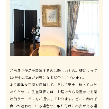
ご自身で作品を設置するのは難しいもの。壁によって
は特殊な器具が必要になる場合もございます。
より素敵な空間を目指して、そして安全に飾っていた
だくために、孔雀画廊では、お届けから設置までを請
け負うサービスをご提供しております。どこに飾れば
良いか迷われている場合や、取り付けに不安がある場