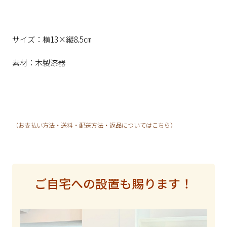
サイズ：横13×縦8.5㎝
素材：木製漆器
（お支払い方法・送料・配送方法・返品についてはこちら）
ご自宅への設置も賜ります！