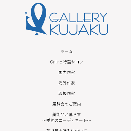
ホーム
Online 特選サロン
国内作家
海外作家
取扱作家
展覧会のご案内
美術品と暮らす
〜季節のコーディネート〜
美術品の購入について