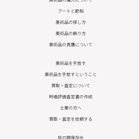
アートと節税
美術品の探し方
美術品の飾り方
美術品の真贋について
美術品を手放す
美術品を手放すということ
買取・査定について
時価評価査定書の作成
士業の方へ
買取・査定を依頼する
床の間保存会