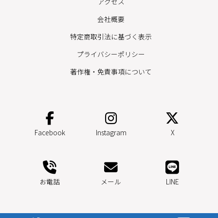
アクセス
会社概要
特定商取引法に基づく表示
プライバシーポリシー
著作権・免責事項について
Facebook
Instagram
X
お電話
メール
LINE