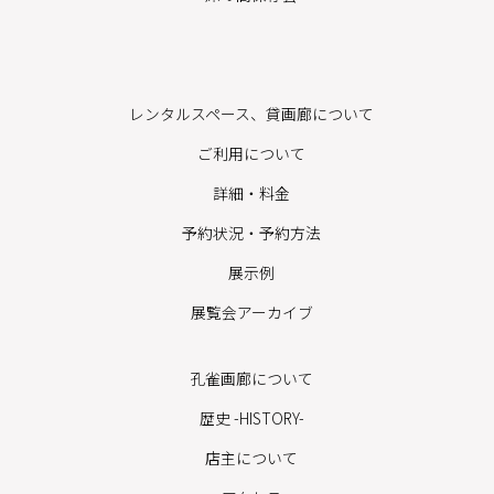
レンタルスペース、貸画廊について
ご利用について
詳細・料金
予約状況・予約方法
展示例
展覧会アーカイブ
孔雀画廊について
歴史 -HISTORY-
店主について