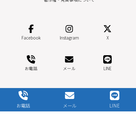
Facebook
Instagram
X
お電話
メール
LINE
© Copyright 2026 孔雀画廊. All rights reserved.
お電話
メール
LINE