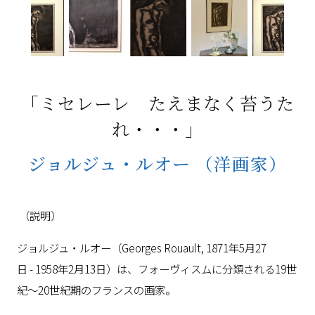
「ミセレーレ たえまなく苔うた
れ・・・」
ジョルジュ・ルオー
（洋画家）
（説明）
ジョルジュ・ルオー（Georges Rouault, 1871年5月27
日 - 1958年2月13日）は、フォーヴィスムに分類される19世
紀～20世紀期のフランスの画家。