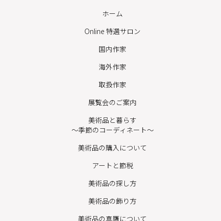
ホーム
Online 特選サロン
国内作家
海外作家
取扱作家
展覧会のご案内
美術品と暮らす
〜季節のコーディネート〜
美術品の購入について
アートと節税
美術品の探し方
美術品の飾り方
美術品の真贋について