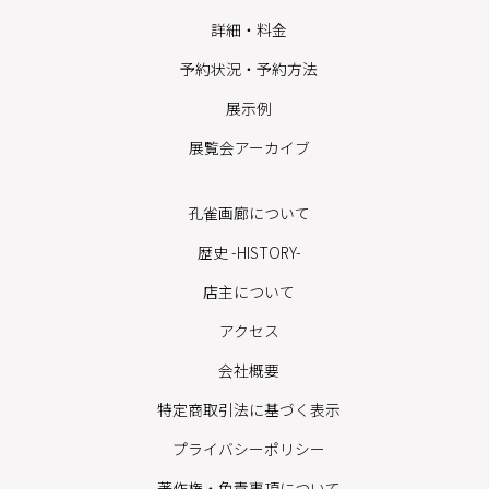
詳細・料金
予約状況・予約方法
展示例
展覧会アーカイブ
孔雀画廊について
歴史 -HISTORY-
店主について
アクセス
会社概要
特定商取引法に基づく表示
プライバシーポリシー
著作権・免責事項について