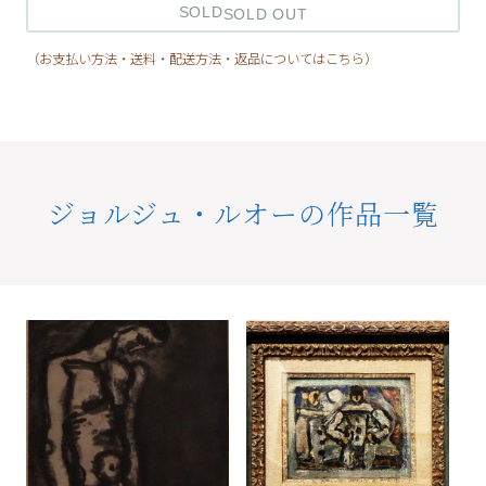
SOLD
（お支払い方法・送料・配送方法・返品についてはこちら）
ジョルジュ・ルオーの作品一覧