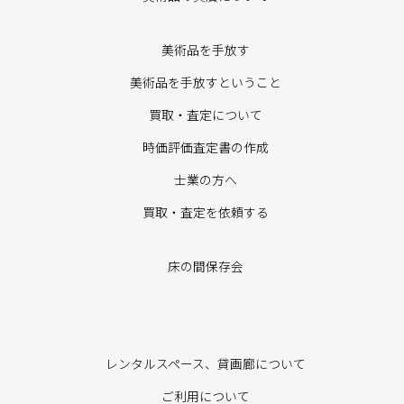
美術品を手放す
美術品を手放すということ
買取・査定について
時価評価査定書の作成
士業の方へ
買取・査定を依頼する
床の間保存会
レンタルスペース、貸画廊について
ご利用について