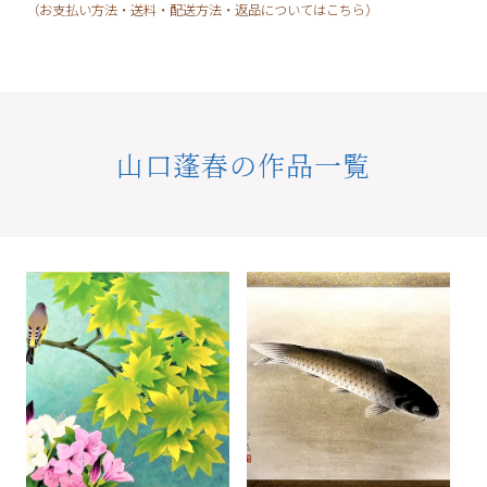
（お支払い方法・送料・配送方法・返品についてはこちら）
山口蓬春の作品一覧