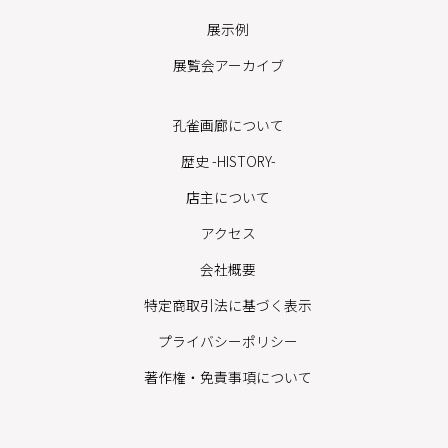
展示例
展覧会アーカイブ
孔雀画廊について
歴史 -HISTORY-
店主について
アクセス
会社概要
特定商取引法に基づく表示
プライバシーポリシー
著作権・免責事項について