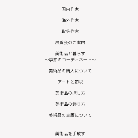
国内作家
海外作家
取扱作家
展覧会のご案内
美術品と暮らす
〜季節のコーディネート〜
美術品の購入について
アートと節税
美術品の探し方
美術品の飾り方
美術品の真贋について
美術品を手放す