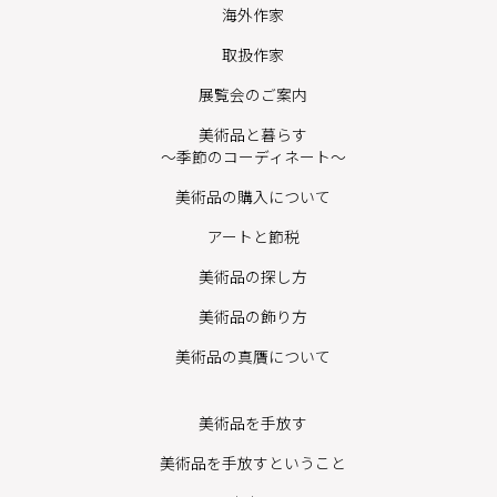
海外作家
取扱作家
展覧会のご案内
美術品と暮らす
〜季節のコーディネート〜
美術品の購入について
アートと節税
美術品の探し方
美術品の飾り方
美術品の真贋について
美術品を手放す
美術品を手放すということ