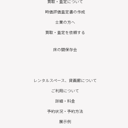
買取・査定について
時価評価査定書の作成
士業の方へ
買取・査定を依頼する
床の間保存会
レンタルスペース、貸画廊について
ご利用について
詳細・料金
予約状況・予約方法
展示例