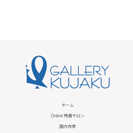
ホーム
Online 特選サロン
国内作家