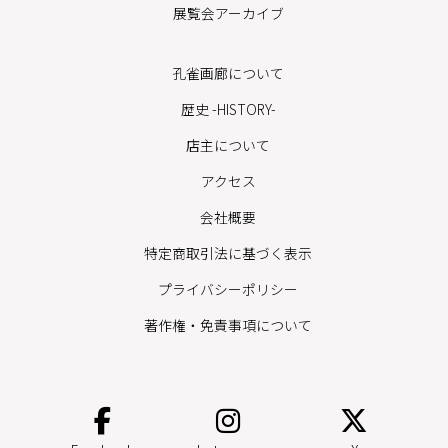
展覧会アーカイブ
孔雀画廊について
歴史 -HISTORY-
店主について
アクセス
会社概要
特定商取引法に基づく表示
プライバシーポリシー
著作権・免責事項について