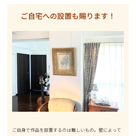
ご自宅への設置も賜ります！
ご自身で作品を設置するのは難しいもの。壁によって