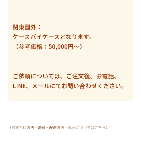
関東圏外：
ケースバイケースとなります。
（参考価格：50,000円〜）
ご依頼については、ご注文後、お電話、
LINE、メールにてお問い合わせください。
（お支払い方法・送料・配送方法・返品についてはこちら）