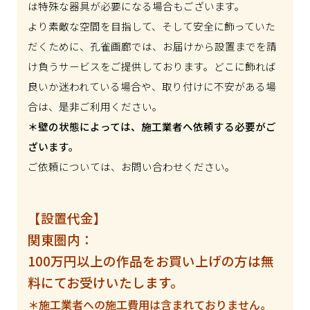
は特殊な器具が必要になる場合もございます。
より素敵な空間を目指して、そして安全に飾っていた
だくために、孔雀画廊では、お届けから設置までを請
け負うサービスをご提供しております。どこに飾れば
良いか迷われている場合や、取り付けに不安がある場
合は、是非ご利用ください。
＊壁の状態によっては、施工業者へ依頼する必要がご
ざいます。
ご依頼については、お問い合わせください。
【設置代金】
関東圏内：
100万円以上の作品をお買い上げの方は無
料にてお受けいたします。
＊施工業者への施工費用は含まれておりません。