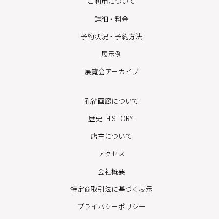
ご利用について
詳細・料金
予約状況・予約方法
展示例
展覧会アーカイブ
孔雀画廊について
歴史 -HISTORY-
店主について
アクセス
会社概要
特定商取引法に基づく表示
プライバシーポリシー