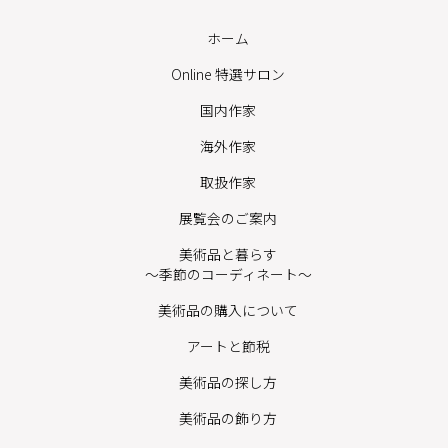
ホーム
Online 特選サロン
国内作家
海外作家
取扱作家
展覧会のご案内
美術品と暮らす
〜季節のコーディネート〜
美術品の購入について
アートと節税
美術品の探し方
美術品の飾り方