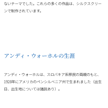
ないテーマでした。これらの多くの作品は、シルクスクリー
ンで制作されています。
アンディ・ウォーホルの生涯
アンディ・ウォーホルは、スロバキア系移民の両親のもと、
1928年にアメリカのペンシルベニア州で生まれました（出生
日、出生地については諸説あり）。