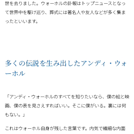
世を去りました。ウォーホルの訃報はトップニュースとなっ
て世界中を駆け巡り、葬式には著名人や友人などが多く集ま
ったといいます。
多くの伝説を生み出したアンディ・ウォ
ーホル
「アンディ・ウォーホルのすべてを知りたいなら、僕の絵と映
画、僕の表を見さえすればいい。そこに僕がいる。裏には何
もない。」
これはウォーホル自身が残した言葉です。内気で繊細な内面