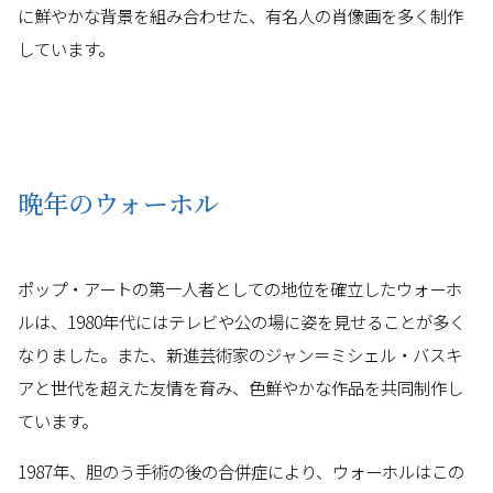
に鮮やかな背景を組み合わせた、有名人の肖像画を多く制作
しています。
晩年のウォーホル
ポップ・アートの第一人者としての地位を確立したウォーホ
ルは、1980年代にはテレビや公の場に姿を見せることが多く
なりました。また、新進芸術家のジャン＝ミシェル・バスキ
アと世代を超えた友情を育み、色鮮やかな作品を共同制作し
ています。
1987年、胆のう手術の後の合併症により、ウォーホルはこの