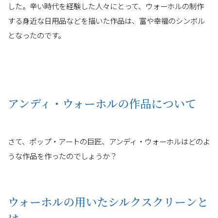
した。辛い時代を経験した人々にとって、ウォーホルの制作
する身近な日用品などを描いた作品は、富や幸福のシンボル
となったのです。
アンディ・ウォーホルの作品について
さて、ポップ・アートの巨匠、アンディ・ウォーホルはどのよ
うな作品を作ったのでしょうか？
ウォーホルの用いたシルクスクリーンと