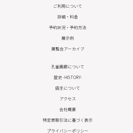
ご利用について
詳細・料金
予約状況・予約方法
展示例
展覧会アーカイブ
孔雀画廊について
歴史 -HISTORY-
店主について
アクセス
会社概要
特定商取引法に基づく表示
プライバシーポリシー