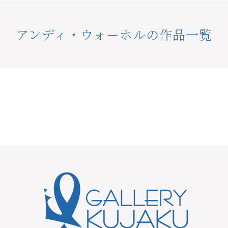
アンディ・ウォーホルの作品一覧