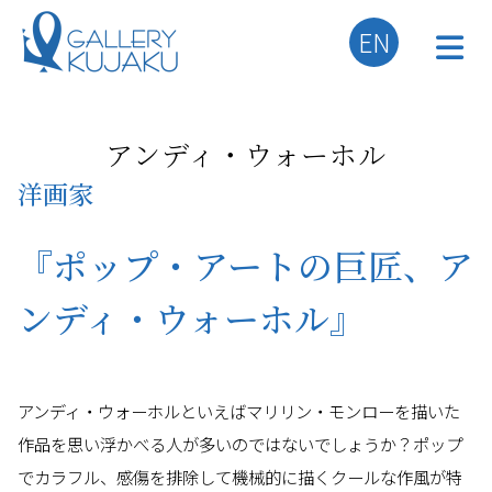
EN
アンディ・ウォーホル
洋画家
『ポップ・アートの巨匠、ア
ンディ・ウォーホル』
アンディ・ウォーホルといえばマリリン・モンローを描いた
作品を思い浮かべる人が多いのではないでしょうか？ポップ
でカラフル、感傷を排除して機械的に描くクールな作風が特