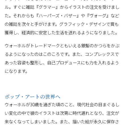
ル。すぐに雑誌『グラマー』からイラストの注文を受けまし
た。それからも『ハーパーズ・バザー』や『ヴォーグ』など
の雑誌を次々と手がけます。グラフィック・デザインで賞も
獲得し、経済的に安定した生活を送れるようになりました。
ウォーホルがトレードマークともいえる銀髪のかつらをかぶ
るようになったのはこのころです。また、コンプレックスで
あった容姿も整形し、自己プロデュースにも力を入れるよう
になります。
ポップ・アートの世界へ
ウォーホルが30歳を過ぎた頃のこと、現代社会の目まぐるし
い変化の中で彼のイラストは次第に時代遅れとなり、注文が
来なくなってしまいました。また、描いた絵が永久に保存さ