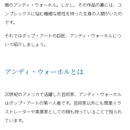
徴のアンディ・ウォーホル。しかし、その作品の裏には、コ
ンプレックスに悩む繊細な感性を持った生身の人間がいたの
です。
それではポップ・アートの巨匠、アンディ・ウォーホルにつ
いて紹介しましょう。
アンディ・ウォーホルとは
20世紀のアメリカで活躍した芸術家、アンディ・ウォーホル
はポップ・アートの第一人者です。芸術家以外にも商業イラ
ストレーターや実業家としての顔も持っていることで知られ
ています。