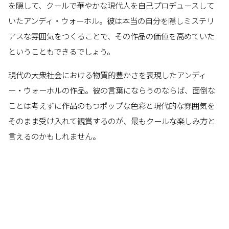
を隠して、クールで華やかな現代人を自己プロデュースして
いたアンディ・ウォーホル。彼は本当の自分を隠しミステリ
アスな雰囲気をつくることで、その作品の価値を高めていた
ということもできるでしょう。
現代の大衆社会における物質的豊かさを表現したアンディ
ー・ウォーホルの作品。彼の言葉にならうのならば、面倒な
ことは考えずに作品のもつポップな色彩と現代的な雰囲気を
そのまま受け入れて観賞するのが、最もクールな楽しみ方と
言えるのかもしれません。