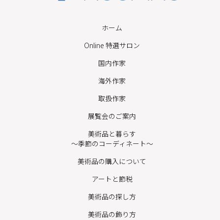
ホーム
Online 特選サロン
国内作家
海外作家
取扱作家
展覧会のご案内
美術品と暮らす
〜季節のコーディネート〜
美術品の購入について
アートと節税
美術品の探し方
美術品の飾り方