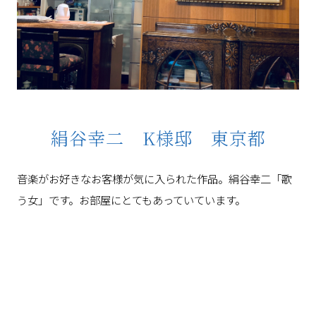
絹谷幸二 K様邸 東京都
音楽がお好きなお客様が気に入られた作品。絹谷幸二「歌
う女」です。お部屋にとてもあっていています。