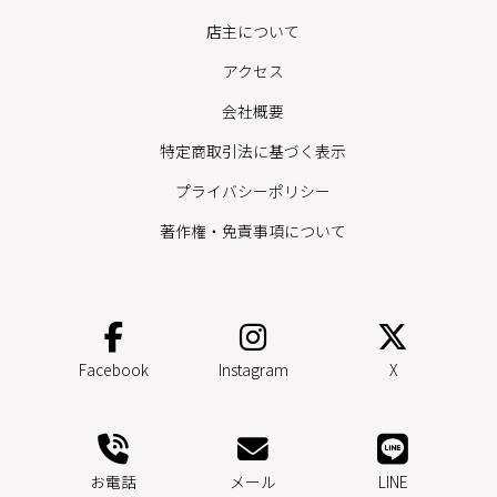
店主について
アクセス
会社概要
特定商取引法に基づく表示
プライバシーポリシー
著作権・免責事項について
Facebook
Instagram
X
お電話
メール
LINE