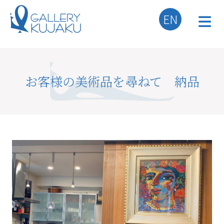
EN
お客様の美術品を尋ねて 納品