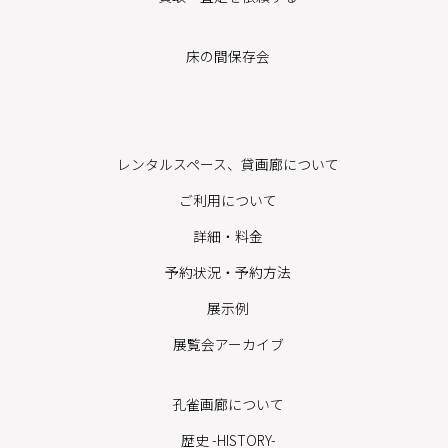
床の間保存会
レンタルスペース、貸画廊について
ご利用について
詳細・料金
予約状況・予約方法
展示例
展覧会アーカイブ
孔雀画廊について
歴史 -HISTORY-