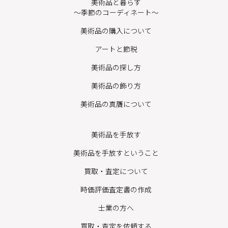
美術品と暮らす
〜季節のコーディネート〜
美術品の購入について
アートと節税
美術品の探し方
美術品の飾り方
美術品の真贋について
美術品を手放す
美術品を手放すということ
買取・査定について
時価評価査定書の作成
士業の方へ
買取・査定を依頼する